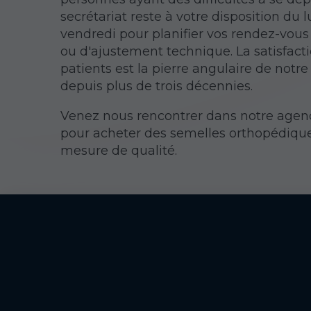
secrétariat reste à votre disposition du 
vendredi pour planifier vos rendez-vous
ou d'ajustement technique. La satisfact
patients est la pierre angulaire de notre
depuis plus de trois décennies.
Venez nous rencontrer dans notre agen
pour acheter des semelles orthopédique
mesure de qualité.