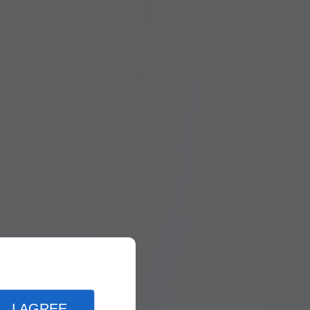
I AGREE