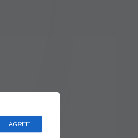
I AGREE