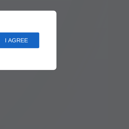
I AGREE