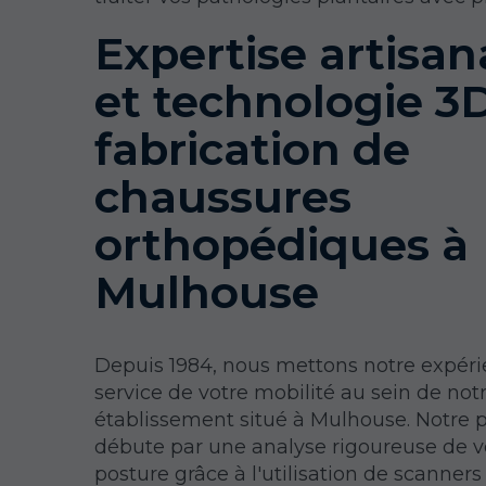
Expertise artisan
et technologie 3
fabrication de
chaussures
orthopédiques à
Mulhouse
Depuis 1984, nous mettons notre expér
service de votre mobilité au sein de not
établissement situé à Mulhouse. Notre 
débute par une analyse rigoureuse de v
posture grâce à l'utilisation de scanner