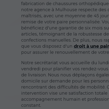
fabrication de chaussures orthopédiqu
notre agence à Mulhouse
respecte des 
maîtrisés, avec une moyenne de 45 jour
remise de votre paire personnalisée. Vo
bénéficiez d'une garantie de six mois su
articles, témoignant de la robustesse d
confections manuelles. De plus, nous r
que vous disposez d'un
droit à une pai
pour assurer le renouvellement de votre
Notre secrétariat vous accueille du lund
vendredi pour planifier vos rendez-vous
de livraison. Nous nous déplaçons égal
domicile sur demande pour les personn
rencontrant des difficultés de mobilité.
intervention vise une satisfaction totale
accompagnement humain et professio
constant.