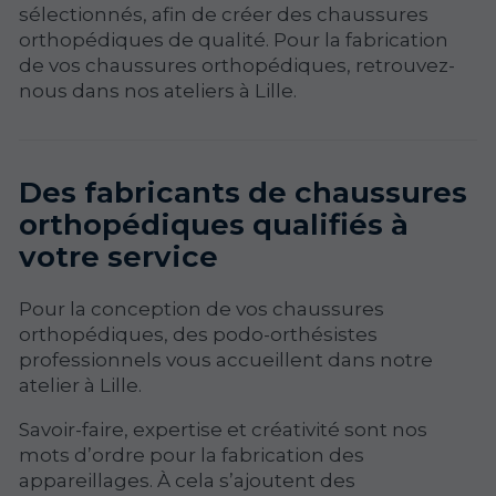
sélectionnés, afin de créer des chaussures
orthopédiques de qualité. Pour la fabrication
de vos chaussures orthopédiques, retrouvez-
nous dans nos ateliers à Lille.
Des fabricants de chaussures
orthopédiques qualifiés à
votre service
Pour la conception de vos chaussures
orthopédiques, des podo-orthésistes
professionnels vous accueillent dans notre
atelier à Lille.
Savoir-faire, expertise et créativité sont nos
mots d’ordre pour la fabrication des
appareillages. À cela s’ajoutent des