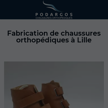
Fabrication de chaussures
orthopédiques à Lille