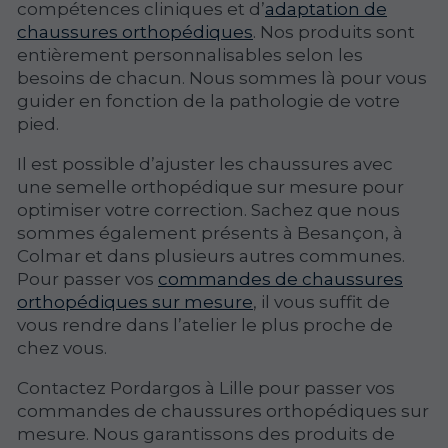
compétences cliniques et d’
adaptation de
chaussures orthopédiques
. Nos produits sont
entièrement personnalisables selon les
besoins de chacun. Nous sommes là pour vous
guider en fonction de la pathologie de votre
pied.
Il est possible d’ajuster les chaussures avec
une semelle orthopédique sur mesure pour
optimiser votre correction. Sachez que nous
sommes également présents à Besançon, à
Colmar et dans plusieurs autres communes.
Pour passer vos
commandes de chaussures
orthopédiques sur mesure
, il vous suffit de
vous rendre dans l’atelier le plus proche de
chez vous.
Contactez Pordargos à Lille pour passer vos
commandes de chaussures orthopédiques sur
mesure. Nous garantissons des produits de