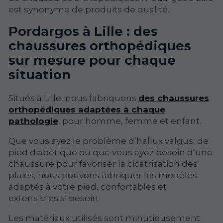
est synonyme de produits de qualité.
Pordargos à Lille : des
chaussures orthopédiques
sur mesure pour chaque
situation
Situés à Lille, nous fabriquons
des chaussures
orthopédiques adaptées à chaque
pathologie
, pour homme, femme et enfant.
Que vous ayez le problème d’hallux valgus, de
pied diabétique ou que vous ayez besoin d’une
chaussure pour favoriser la cicatrisation des
plaies, nous pouvons fabriquer les modèles
adaptés à votre pied, confortables et
extensibles si besoin.
Les matériaux utilisés sont minutieusement